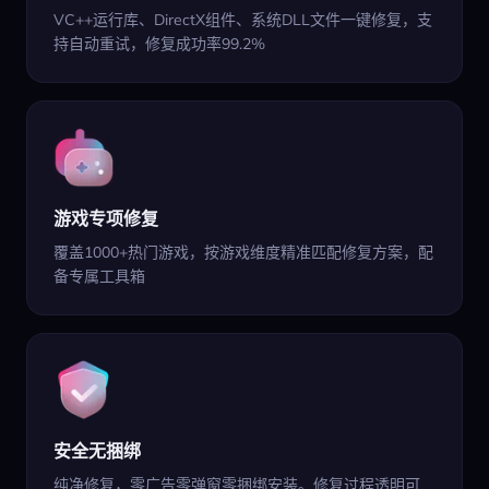
VC++运行库、DirectX组件、系统DLL文件一键修复，支
持自动重试，修复成功率99.2%
游戏专项修复
覆盖1000+热门游戏，按游戏维度精准匹配修复方案，配
备专属工具箱
安全无捆绑
纯净修复，零广告零弹窗零捆绑安装。修复过程透明可