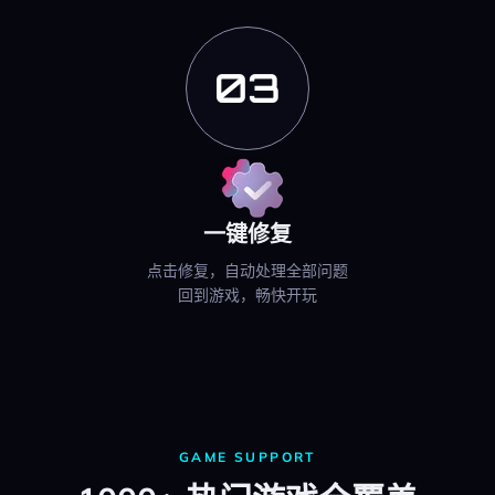
03
一键修复
点击修复，自动处理全部问题
回到游戏，畅快开玩
GAME SUPPORT