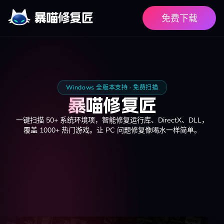
免费下载
Windows 全版本支持 · 免费扫描
暴喵修复匠
一键扫描 50+ 系统环境项，智能修复运行库、DirectX、DLL，
覆盖 1000+ 热门游戏。让 PC 问题修复像喝水一样简单。