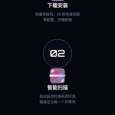
下载安装
轻量安装包，30 秒完成安装
零配置，开箱即用
02
智能扫描
启动自动扫描系统环境
精准定位每一个异常项