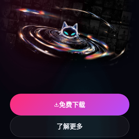
免费下载
了解更多