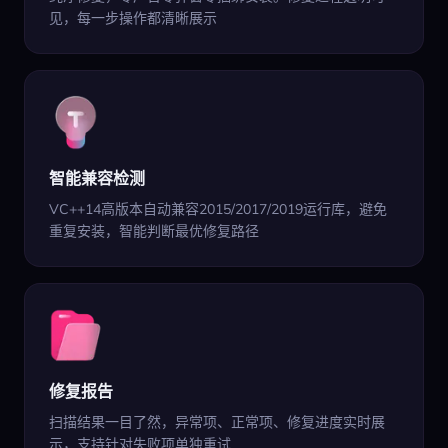
见，每一步操作都清晰展示
智能兼容检测
VC++14高版本自动兼容2015/2017/2019运行库，避免
重复安装，智能判断最优修复路径
修复报告
扫描结果一目了然，异常项、正常项、修复进度实时展
示，支持针对失败项单独重试