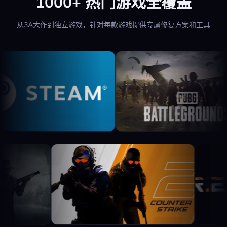
1000+ 热门游戏全覆盖
从3A大作到独立游戏，针对每款游戏提供专属修复方案和工具