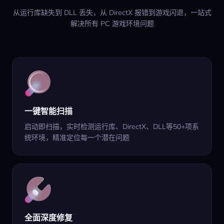
从运行库缺失到 DLL 丢失，从 DirectX 报错到游戏闪退，一站式
解决所有 PC 游戏环境问题
一键智能扫描
启动即扫描，实时检测运行库、DirectX、DLL等50+项系
统环境，精准定位每一个潜在问题
全面深度修复