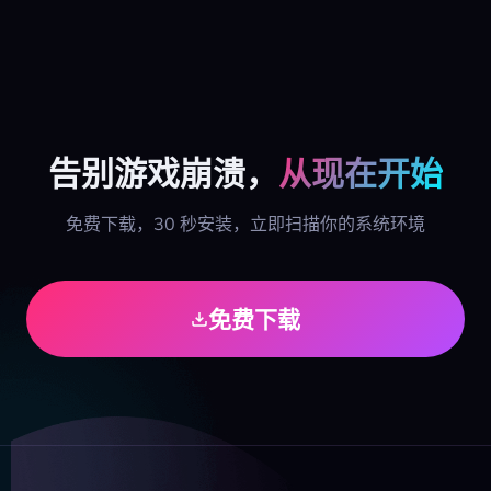
告别游戏崩溃，
从现在开始
免费下载，30 秒安装，立即扫描你的系统环境
免费下载