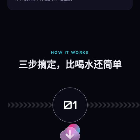
HOW IT WORKS
三步搞定，比喝水还简单
01